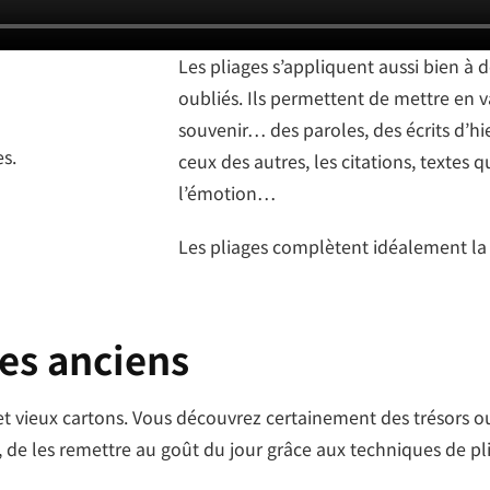
Les pliages s’appliquent aussi bien à 
oubliés. Ils permettent de mettre en v
souvenir… des paroles, des écrits d’hi
ceux des autres, les citations, textes 
l’émotion…
Les pliages complètent idéalement la
ges anciens
s et vieux cartons. Vous découvrez certainement des trésors 
 de les remettre au goût du jour grâce aux techniques de pl