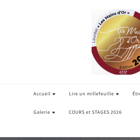
Accueil
Lire un millefeuille
Êtr
Galerie
COURS et STAGES 2026