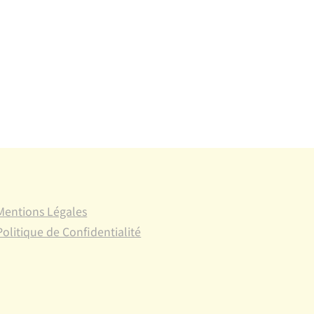
Mentions Légales
Politique de Confidentialité