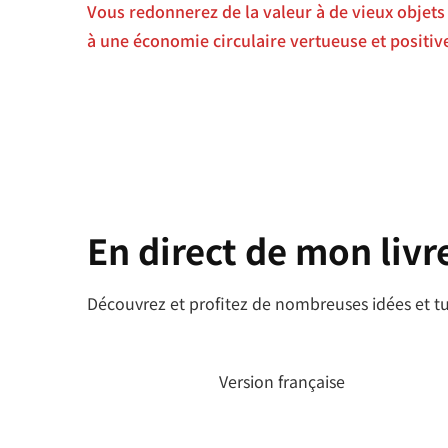
Vous redonnerez de la valeur à de vieux objet
à une économie circulaire vertueuse et positi
En direct de mon livre
Découvrez et profitez de nombreuses idées et tu
Version française