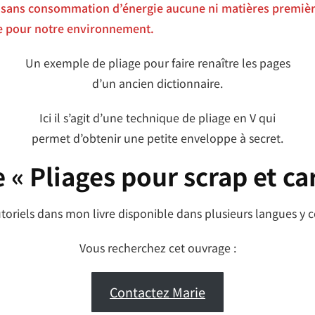
s sans consommation d’énergie aucune ni matières première
ve pour notre environnement.
Un exemple de pliage pour faire renaître les pages
d’un ancien dictionnaire.
Ici il s’agit d’une technique de pliage en V qui
permet d’obtenir une petite enveloppe à secret.
 « Pliages pour scrap et ca
toriels dans mon livre disponible dans plusieurs langues y 
Vous recherchez cet ouvrage :
Contactez Marie