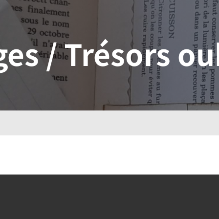
ges / Trésors ou