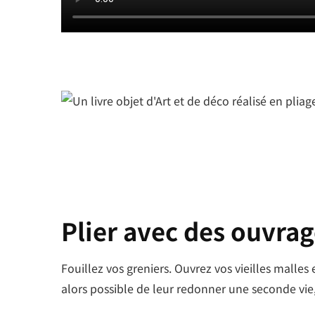
Plier avec des ouvra
Fouillez vos greniers. Ouvrez vos vieilles malle
alors possible de leur redonner une seconde vie,