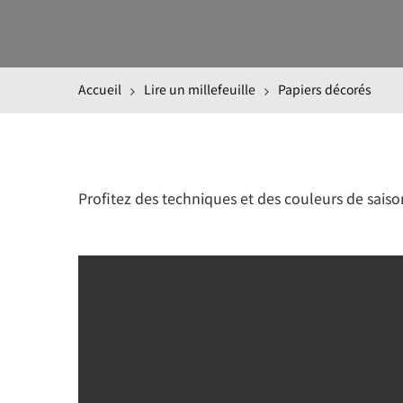
Accueil
Lire un millefeuille
Papiers décorés
Profitez des techniques et des couleurs de saiso