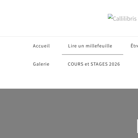
Accueil
Lire un millefeuille
Êtr
Galerie
COURS et STAGES 2026